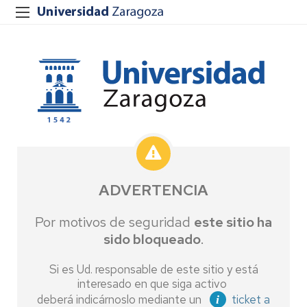
ADVERTENCIA
Por motivos de seguridad
este sitio ha
sido bloqueado
.
Si es Ud. responsable de este sitio y está
interesado en que siga activo
deberá indicárnoslo mediante un
ticket a